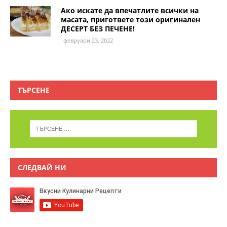
Ако искате да впечатлите всички на
масата, пригответе този оригинален
ДЕСЕРТ БЕЗ ПЕЧЕНЕ!
февруари 23, 2022
ТЪРСЕНЕ
СЛЕДВАЙ НИ