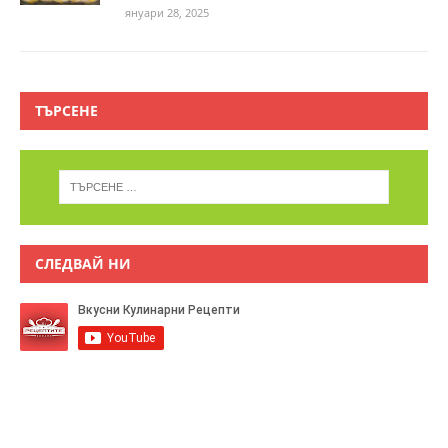
януари 28, 2025
ТЪРСЕНЕ
СЛЕДВАЙ НИ