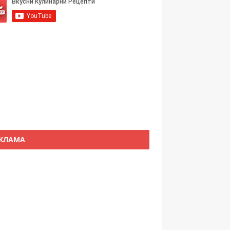
КЛАМА