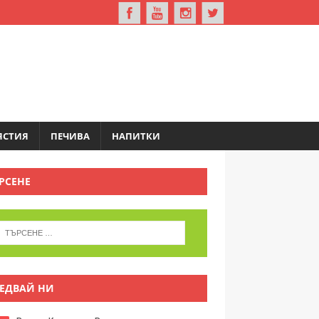
ЯСТИЯ
ПЕЧИВА
НАПИТКИ
РСЕНЕ
ЕДВАЙ НИ