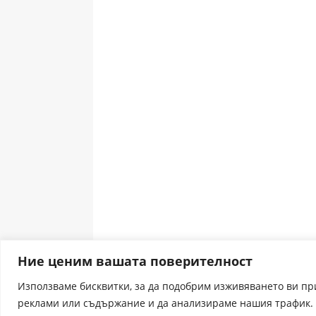
Ние ценим вашата поверителност
Използваме бисквитки, за да подобрим изживяването ви п
реклами или съдържание и да анализираме нашия трафик. 