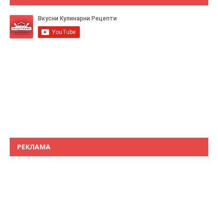
РЕКЛАМА