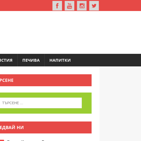
ЯСТИЯ
ПЕЧИВА
НАПИТКИ
РСЕНЕ
ЕДВАЙ НИ