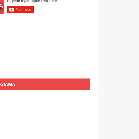
КЛАМА