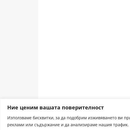
Ние ценим вашата поверителност
Използваме бисквитки, за да подобрим изживяването ви п
реклами или съдържание и да анализираме нашия трафик. 