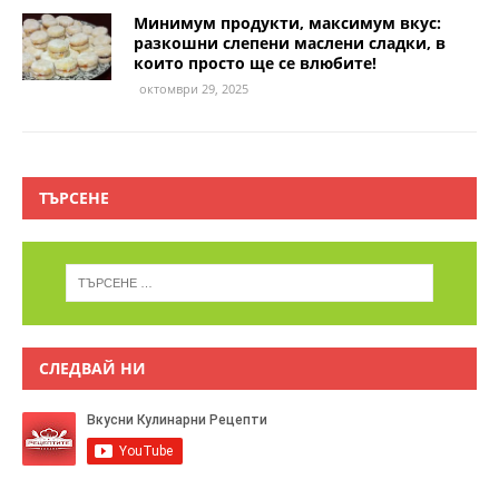
Минимум продукти, максимум вкус:
разкошни слепени маслени сладки, в
които просто ще се влюбите!
октомври 29, 2025
ТЪРСЕНЕ
СЛЕДВАЙ НИ