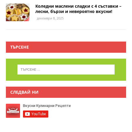
Коледни маслени сладки с 4 съставки –
лесни, бързи и невероятно вкусни!
декември 8, 2025
ТЪРСЕНЕ
СЛЕДВАЙ НИ