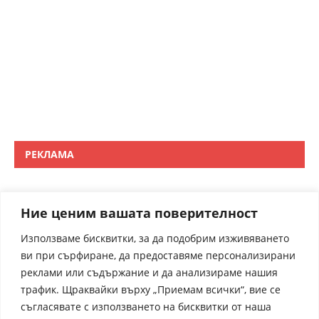
РЕКЛАМА
Ние ценим вашата поверителност
Използваме бисквитки, за да подобрим изживяването
ви при сърфиране, да предоставяме персонализирани
реклами или съдържание и да анализираме нашия
трафик. Щраквайки върху „Приемам всички“, вие се
съгласявате с използването на бисквитки от наша