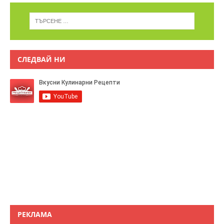
СЛЕДВАЙ НИ
РЕКЛАМА