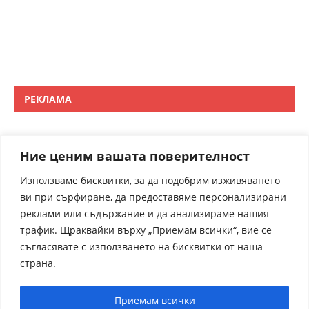
РЕКЛАМА
Ние ценим вашата поверителност
Използваме бисквитки, за да подобрим изживяването
ви при сърфиране, да предоставяме персонализирани
реклами или съдържание и да анализираме нашия
трафик. Щраквайки върху „Приемам всички“, вие се
съгласявате с използването на бисквитки от наша
страна.
Приемам всички