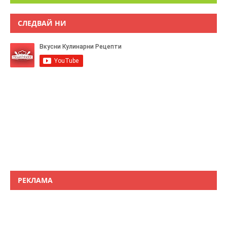
СЛЕДВАЙ НИ
РЕКЛАМА