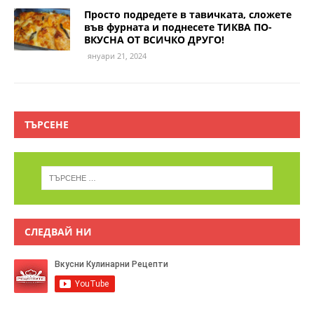
Просто подредете в тавичката, сложете
във фурната и поднесете ТИКВА ПО-
ВКУСНА ОТ ВСИЧКО ДРУГО!
януари 21, 2024
ТЪРСЕНЕ
СЛЕДВАЙ НИ