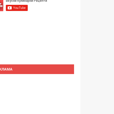
КЛАМА