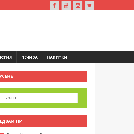
ЯСТИЯ
ПЕЧИВА
НАПИТКИ
РСЕНЕ
ЕДВАЙ НИ