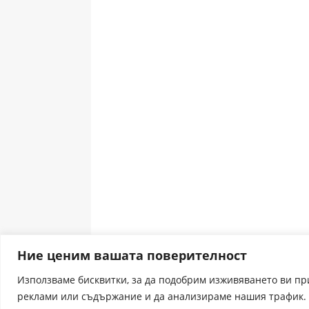
Ние ценим вашата поверителност
Използваме бисквитки, за да подобрим изживяването ви п
реклами или съдържание и да анализираме нашия трафик. 