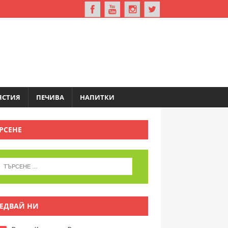
ЯСТИЯ
ПЕЧИВА
НАПИТКИ
РСЕНЕ
ЕДВАЙ НИ