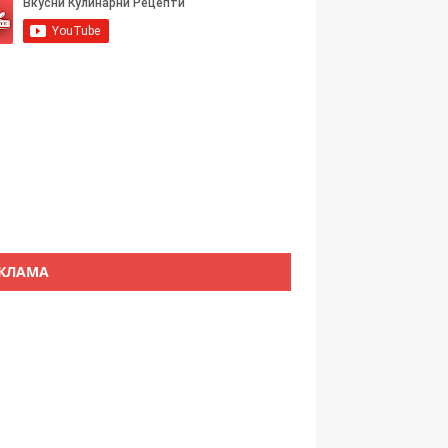
КЛАМА