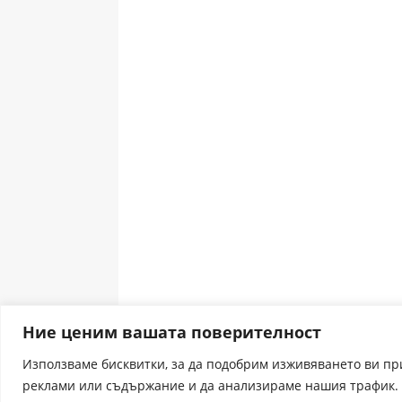
Ние ценим вашата поверителност
Използваме бисквитки, за да подобрим изживяването ви п
реклами или съдържание и да анализираме нашия трафик. 