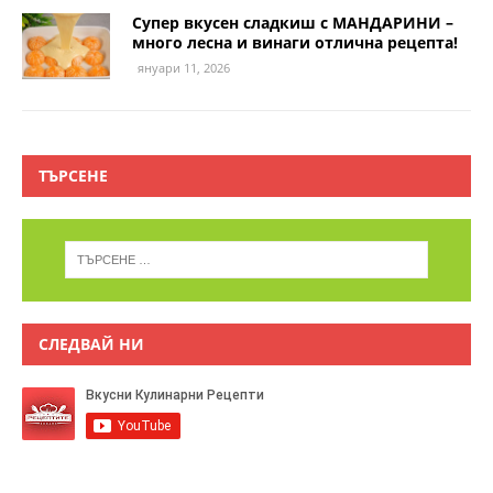
Супер вкусен сладкиш с МАНДАРИНИ –
много лесна и винаги отлична рецепта!
януари 11, 2026
ТЪРСЕНЕ
СЛЕДВАЙ НИ