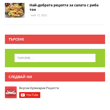
Най-добрата рецепта за салата с риба
тон
май 13, 2022
ТЪРСЕНЕ
СЛЕДВАЙ НИ