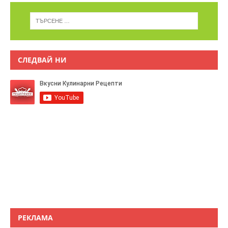
СЛЕДВАЙ НИ
РЕКЛАМА