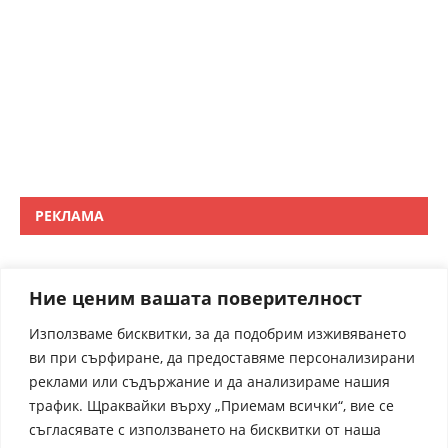
РЕКЛАМА
Ние ценим вашата поверителност
Използваме бисквитки, за да подобрим изживяването
ви при сърфиране, да предоставяме персонализирани
реклами или съдържание и да анализираме нашия
трафик. Щраквайки върху „Приемам всички“, вие се
съгласявате с използването на бисквитки от наша