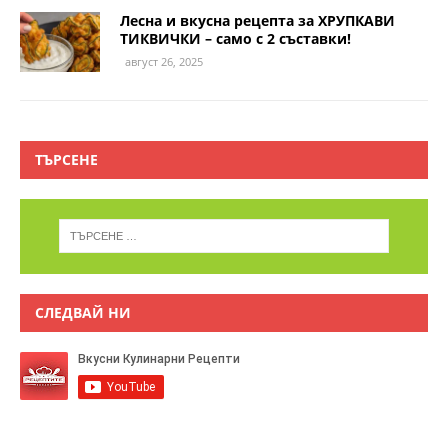
Лесна и вкусна рецепта за ХРУПКАВИ
ТИКВИЧКИ – само с 2 съставки!
август 26, 2025
ТЪРСЕНЕ
СЛЕДВАЙ НИ