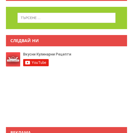
СЛЕДВАЙ НИ
РЕКЛАМА