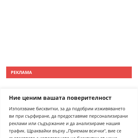
РЕКЛАМА
Ние ценим вашата поверителност
Използваме бисквитки, за да подобрим изживяването
ви при сърфиране, да предоставяме персонализирани
реклами или съдържание и да анализираме нашия
трафик. Щраквайки върху „Приемам всички“, вие се