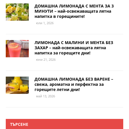
ДОМАШНА ЛИМОНАДА С МЕНТА ЗА 3
МИНУТИ – най-освежаващата лятна
напитка в горещините!
юли 1, 2026
ЛИМОНАДА С МАЛИНИ И МЕНТА БЕЗ
ЗАХАР – най-освежаващата лятна
напитка за горещите дни!
юни 21, 2026
ДОМАШНА ЛИМОНАДА БЕЗ ВАРЕНЕ –
свежа, ароматна и перфектна за
горещите летни дни!
май 13, 2026
ТЪРСЕНЕ