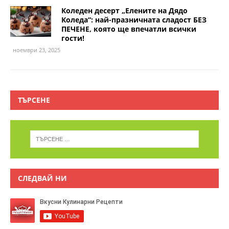
Коледен десерт „Елените на Дядо
Коледа“: най-празничната сладост БЕЗ
ПЕЧЕНЕ, която ще впечатли всички
гости!
ноември 23, 2025
ТЪРСЕНЕ
СЛЕДВАЙ НИ