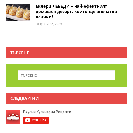
Еклери ЛЕБЕДИ – най-ефектният
домашен десерт, който ще впечатли
всички!
януари 23, 2026
ТЪРСЕНЕ
СЛЕДВАЙ НИ