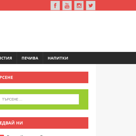
ЯСТИЯ
ПЕЧИВА
НАПИТКИ
РСЕНЕ
ЕДВАЙ НИ