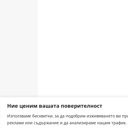
Ние ценим вашата поверителност
Използваме бисквитки, за да подобрим изживяването ви п
реклами или съдържание и да анализираме нашия трафик. 