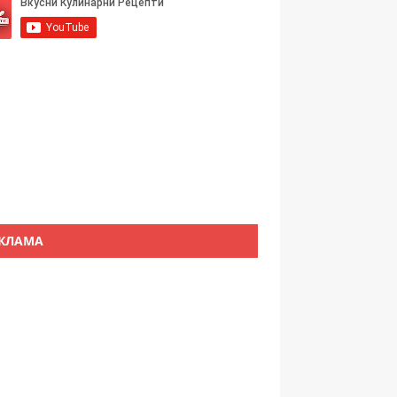
КЛАМА