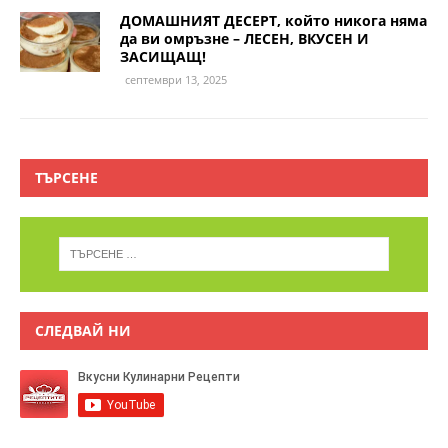
ДОМАШНИЯТ ДЕСЕРТ, който никога няма
да ви омръзне – ЛЕСЕН, ВКУСЕН И
ЗАСИЩАЩ!
септември 13, 2025
ТЪРСЕНЕ
СЛЕДВАЙ НИ