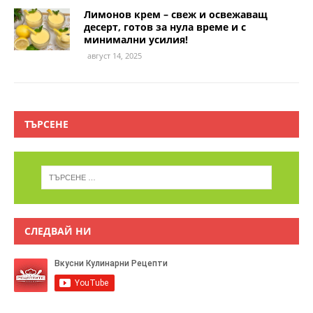
Лимонов крем – свеж и освежаващ
десерт, готов за нула време и с
минимални усилия!
август 14, 2025
ТЪРСЕНЕ
СЛЕДВАЙ НИ