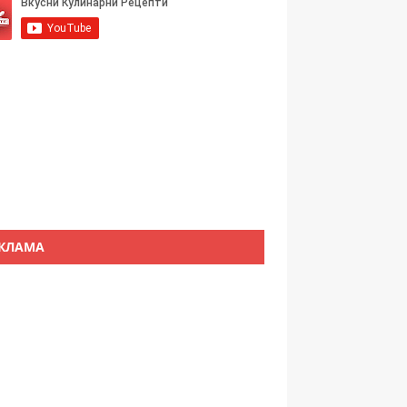
КЛАМА