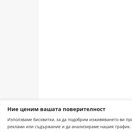
Ние ценим вашата поверителност
Използваме бисквитки, за да подобрим изживяването ви п
реклами или съдържание и да анализираме нашия трафик. 