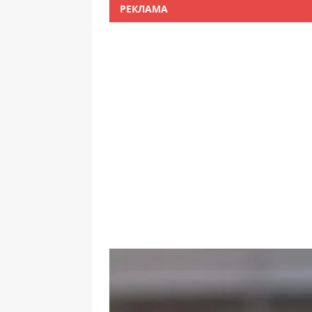
РЕКЛАМА