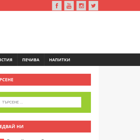
ЯСТИЯ
ПЕЧИВА
НАПИТКИ
РСЕНЕ
ЕДВАЙ НИ