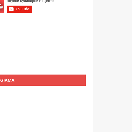
КЛАМА