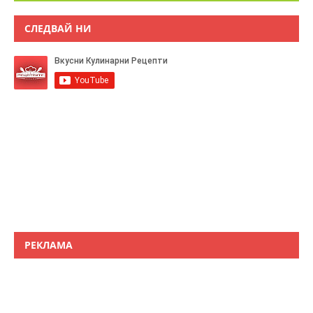
СЛЕДВАЙ НИ
РЕКЛАМА