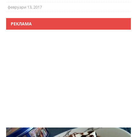
февруари 13, 2017
РЕКЛАМА