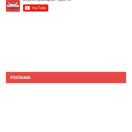
РЕКЛАМА