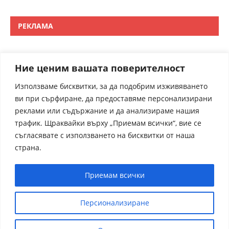
РЕКЛАМА
Ние ценим вашата поверителност
Използваме бисквитки, за да подобрим изживяването
ви при сърфиране, да предоставяме персонализирани
реклами или съдържание и да анализираме нашия
трафик. Щраквайки върху „Приемам всички“, вие се
съгласявате с използването на бисквитки от наша
страна.
Приемам всички
Персионализиране