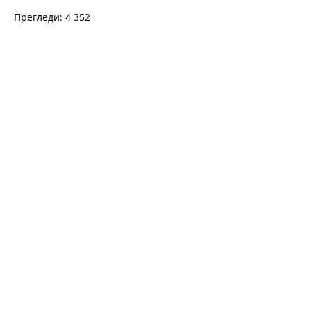
Прегледи: 4 352