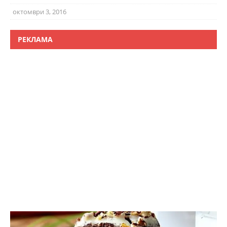
октомври 3, 2016
РЕКЛАМА