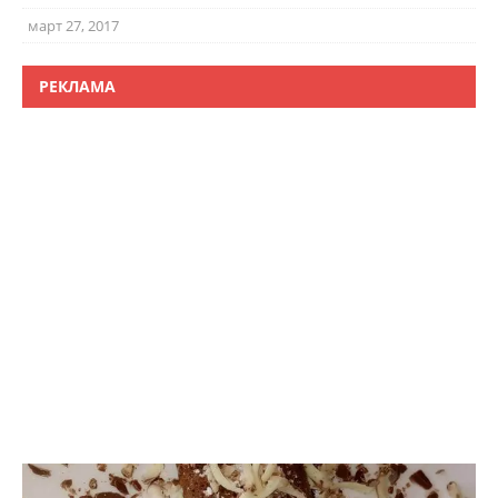
март 27, 2017
РЕКЛАМА