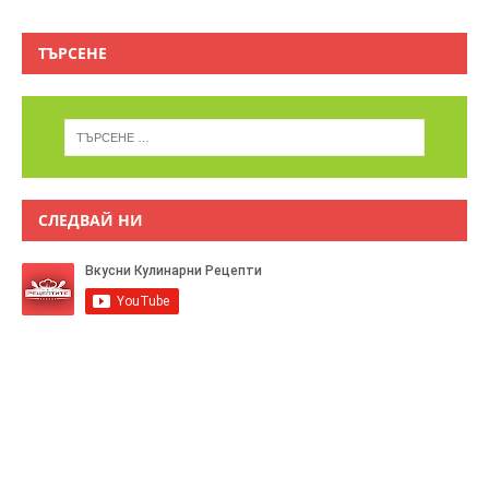
ТЪРСЕНЕ
СЛЕДВАЙ НИ