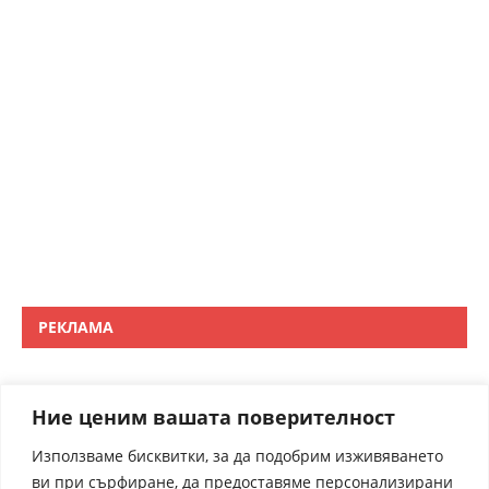
РЕКЛАМА
Ние ценим вашата поверителност
Използваме бисквитки, за да подобрим изживяването
ви при сърфиране, да предоставяме персонализирани