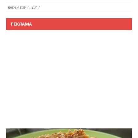
декември 4, 2017
РЕКЛАМА