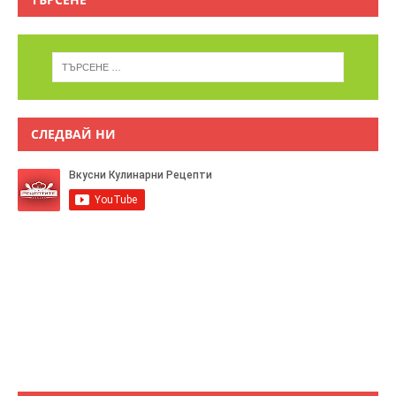
СЛЕДВАЙ НИ