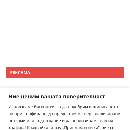
РЕКЛАМА
Ние ценим вашата поверителност
Използваме бисквитки, за да подобрим изживяването
ви при сърфиране, да предоставяме персонализирани
реклами или съдържание и да анализираме нашия
трафик. Щраквайки върху „Приемам всички“, вие се