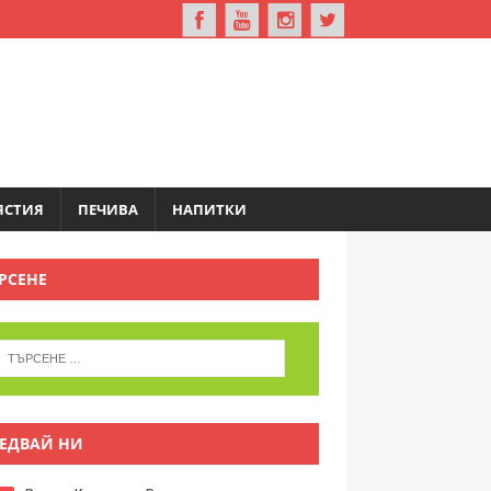
ЯСТИЯ
ПЕЧИВА
НАПИТКИ
РСЕНЕ
ЕДВАЙ НИ