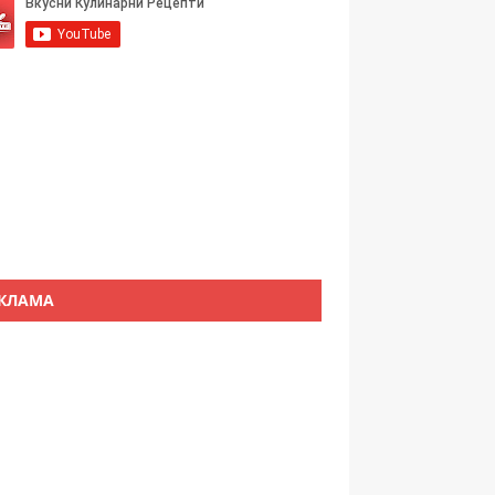
КЛАМА