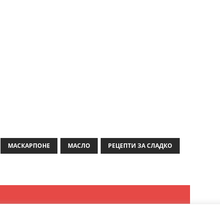
МАСКАРПОНЕ
МАСЛО
РЕЦЕПТИ ЗА СЛАДКО