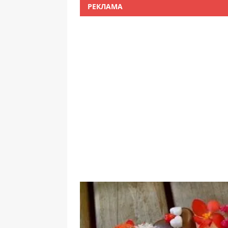
РЕКЛАМА