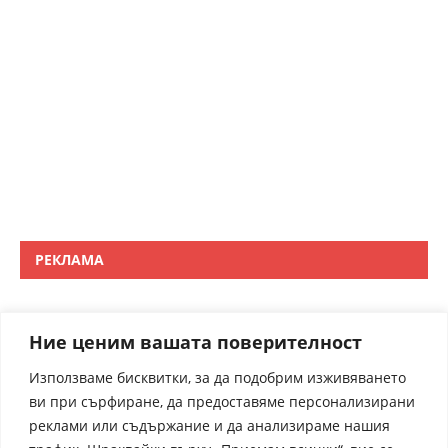
РЕКЛАМА
Ние ценим вашата поверителност
Използваме бисквитки, за да подобрим изживяването
ви при сърфиране, да предоставяме персонализирани
реклами или съдържание и да анализираме нашия