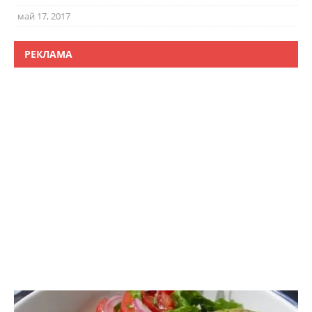
май 17, 2017
РЕКЛАМА