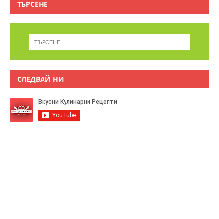
ТЪРСЕНЕ
СЛЕДВАЙ НИ