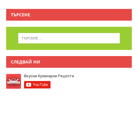
ТЪРСЕНЕ
СЛЕДВАЙ НИ