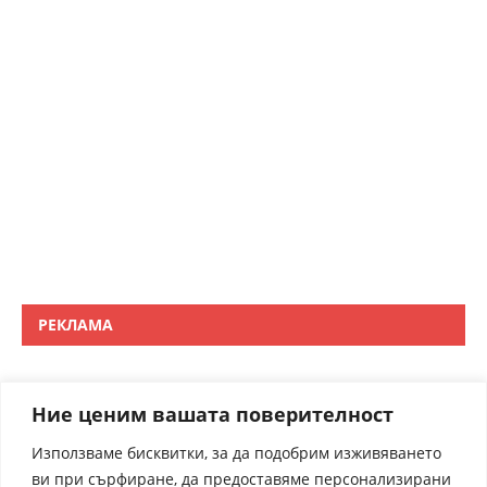
РЕКЛАМА
Ние ценим вашата поверителност
Използваме бисквитки, за да подобрим изживяването
ви при сърфиране, да предоставяме персонализирани