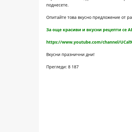
поднесете.
Опитайте това вкусно предложение от р
За още красиви и вкусни рецепти се 
https://www.youtube.com/channel/UCal
Вкусни празнични дни!
Прегледи: 8 187