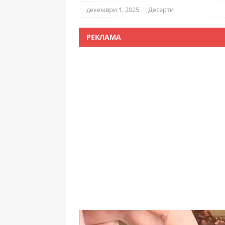
декември 1, 2025
Десерти
РЕКЛАМА