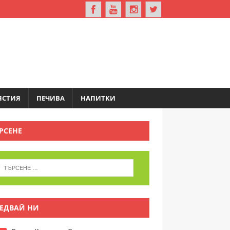
ЯСТИЯ
ПЕЧИВА
НАПИТКИ
РСЕНЕ
ЕДВАЙ НИ