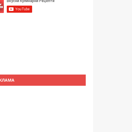
КЛАМА