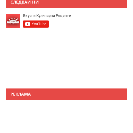
СЛЕДВАЙ НИ
РЕКЛАМА