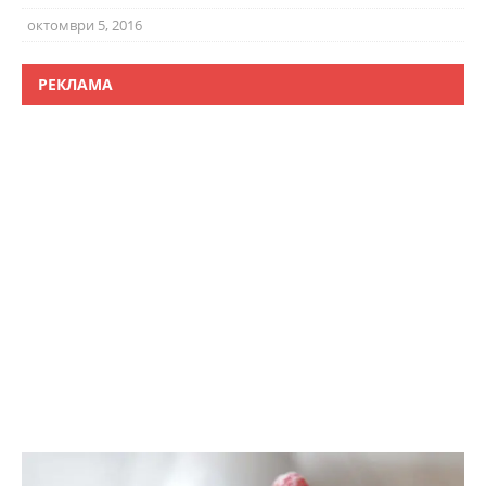
октомври 5, 2016
РЕКЛАМА