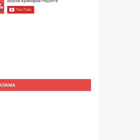
КЛАМА