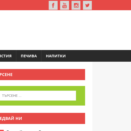
ЯСТИЯ
ПЕЧИВА
НАПИТКИ
РСЕНЕ
ЕДВАЙ НИ