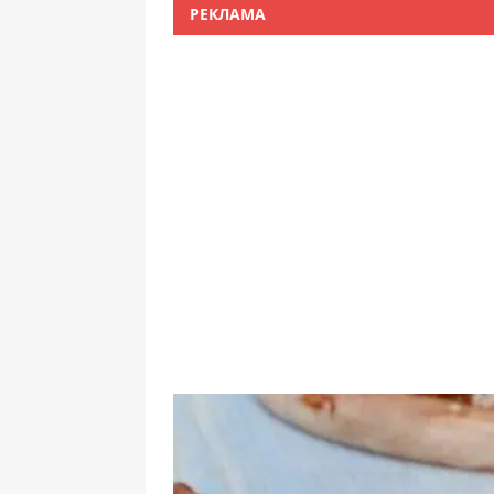
РЕКЛАМА