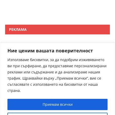
РЕКЛАМА
Ние ценим вашата поверителност
Използваме бисквитки, за да подобрим изживяването
ви при сърфиране, да предоставяме персонализирани
реклами или съдържание и да анализираме нашия
трафик. Щраквайки върху „Приемам всички“, вие се
съгласявате с използването на бисквитки от наша
страна.
Приемам всички