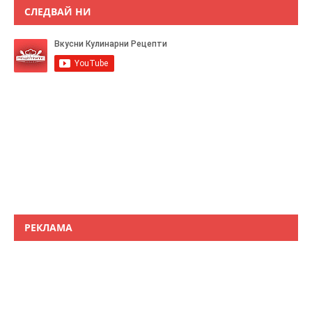
СЛЕДВАЙ НИ
РЕКЛАМА