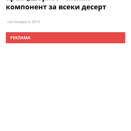
компонент за всеки десерт
септември 4, 2019
РЕКЛАМА