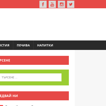
ЯСТИЯ
ПЕЧИВА
НАПИТКИ
РСЕНЕ
ЕДВАЙ НИ