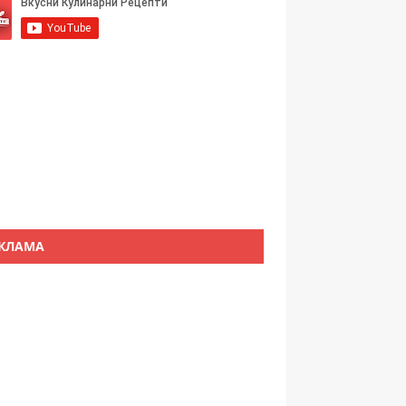
КЛАМА