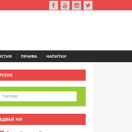
ЯСТИЯ
ПЕЧИВА
НАПИТКИ
РСЕНЕ
ЕДВАЙ НИ