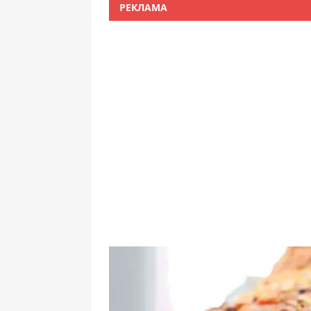
РЕКЛАМА