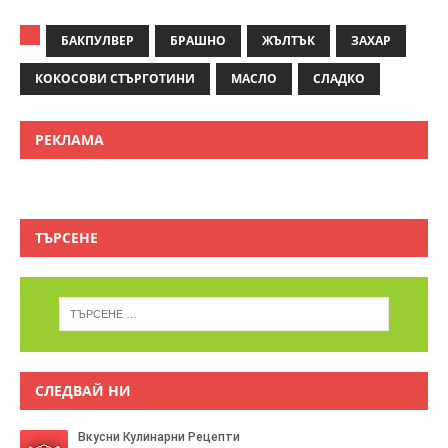
БАКПУЛВЕР
БРАШНО
ЖЪЛТЪК
ЗАХАР
КОКОСОВИ СТЪРГОТИНИ
МАСЛО
СЛАДКО
РЕКЛАМА
ТЪРСЕНЕ
СЛЕДВАЙ НИ