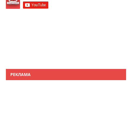
РЕКЛАМА