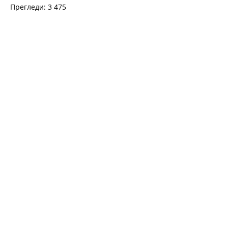
Прегледи: 3 475