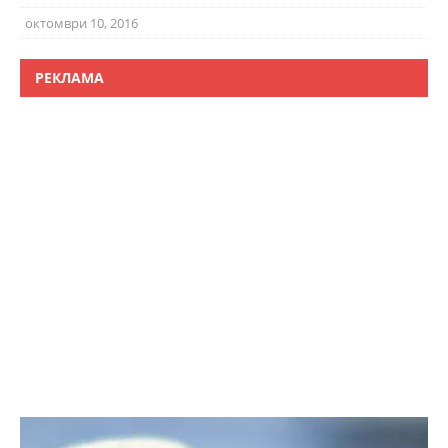
октомври 10, 2016
РЕКЛАМА