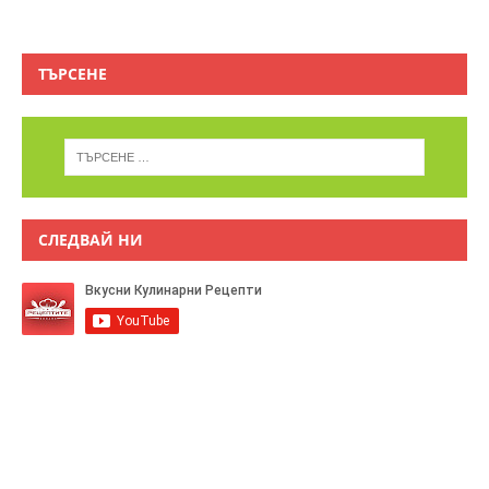
ТЪРСЕНЕ
СЛЕДВАЙ НИ