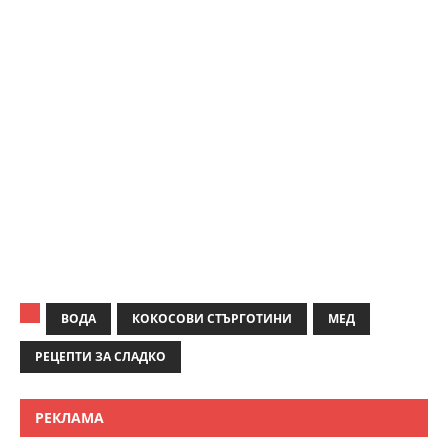
ВОДА
КОКОСОВИ СТЪРГОТИНИ
МЕД
РЕЦЕПТИ ЗА СЛАДКО
РЕКЛАМА