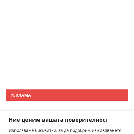
РЕКЛАМА
Ние ценим вашата поверителност
Използваме бисквитки, за да подобрим изживяването