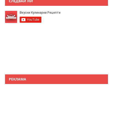
СЛЕДВАЙ НИ
РЕКЛАМА