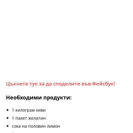
Цъкнете тук за да споделите във Фейсбук!
Необходими продукти:
1 килограм киви
1 пакет желатин
сока на половин лимон