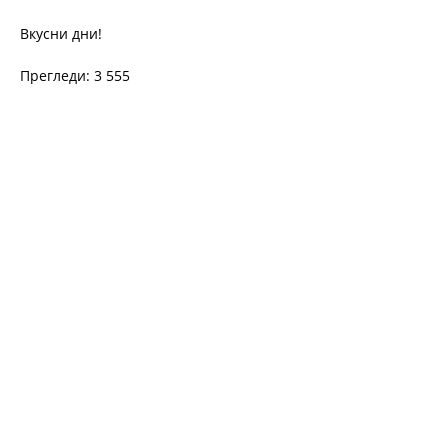
Вкусни дни!
Прегледи: 3 555