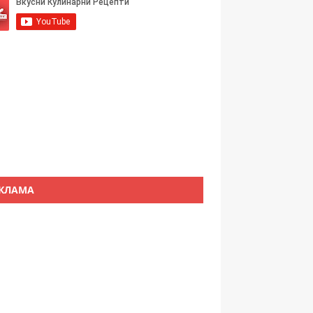
КЛАМА