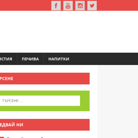
ЯСТИЯ
ПЕЧИВА
НАПИТКИ
РСЕНЕ
ЕДВАЙ НИ