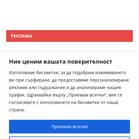
РЕКЛАМА
Ние ценим вашата поверителност
Използваме бисквитки, за да подобрим изживяването
ви при сърфиране, да предоставяме персонализирани
реклами или съдържание и да анализираме нашия
трафик. Щраквайки върху „Приемам всички“, вие се
съгласявате с използването на бисквитки от наша
страна.
Приемам всички