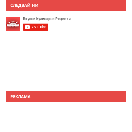
СЛЕДВАЙ НИ
РЕКЛАМА