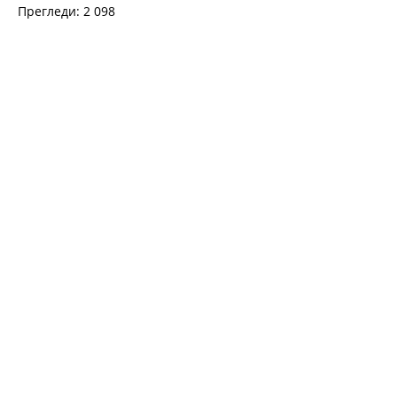
Прегледи: 2 098