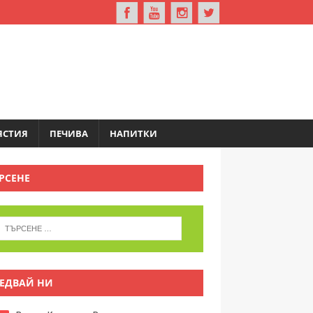
ЯСТИЯ
ПЕЧИВА
НАПИТКИ
РСЕНЕ
ЕДВАЙ НИ