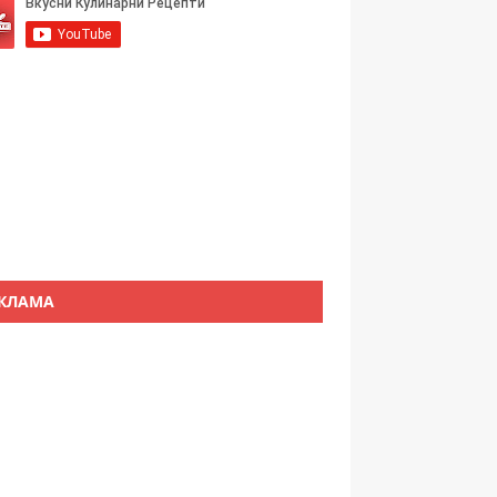
КЛАМА