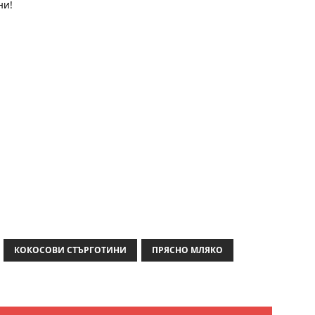
ни!
КОКОСОВИ СТЪРГОТИНИ
ПРЯСНО МЛЯКО