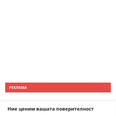
РЕКЛАМА
Ние ценим вашата поверителност