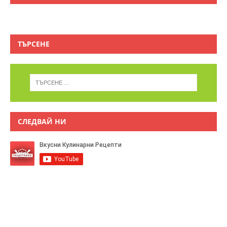
ТЪРСЕНЕ
СЛЕДВАЙ НИ