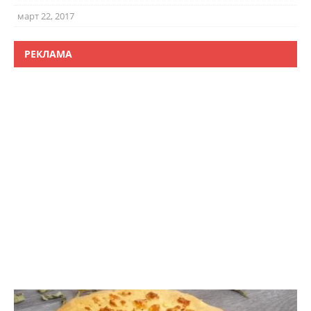
март 22, 2017
РЕКЛАМА