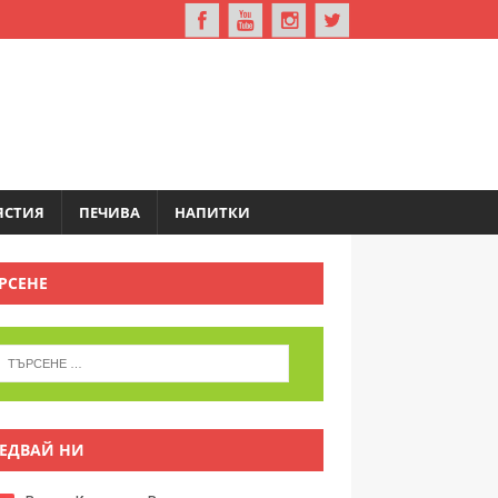
ЯСТИЯ
ПЕЧИВА
НАПИТКИ
РСЕНЕ
ЕДВАЙ НИ