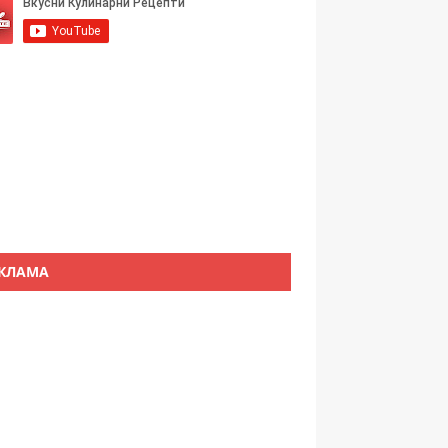
КЛАМА